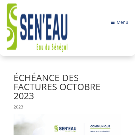
Menu
ÉCHÉANCE DES
FACTURES OCTOBRE
2023
2023