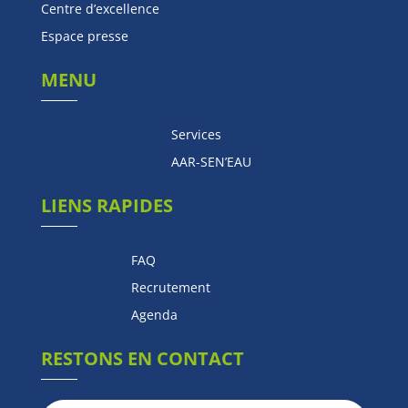
Centre d’excellence
Espace presse
MENU
Services
AAR-SEN’EAU
LIENS RAPIDES
FAQ
Recrutement
Agenda
RESTONS EN CONTACT