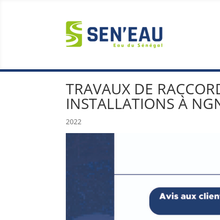
TRAVAUX DE RACCOR
INSTALLATIONS À NG
2022