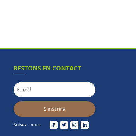
RESTONS EN CONTACT
S'inscrire