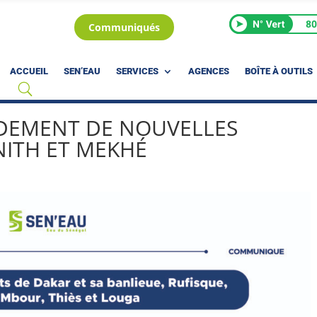
Communiqués
ACCUEIL
SEN’EAU
SERVICES
AGENCES
BOÎTE À OUTILS
DEMENT DE NOUVELLES
NITH ET MEKHÉ