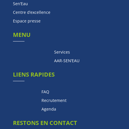
Sen’Eau
Centre d’excellence
Espace presse
MENU
Services
AAR-SEN’EAU
LIENS RAPIDES
FAQ
Recrutement
Agenda
RESTONS EN CONTACT