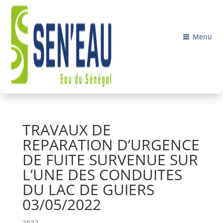
Menu
TRAVAUX DE
REPARATION D’URGENCE
DE FUITE SURVENUE SUR
L’UNE DES CONDUITES
DU LAC DE GUIERS
03/05/2022
2022