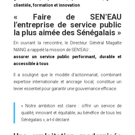
clientèle, formation et innovation
.
« Faire de SEN’EAU
l’entreprise de service public
la plus aimée des Sénégalais »
En ouvrant la rencontre, le Directeur Général Magatte
NIANG a rappelé la mission de SEN’EAU :
assurer un service public performant, durable et
accessible à tous
.
Il a souligné que le modèle d’actionnariat, combinant
expertise internationale et ancrage local, constitue un
levier essentiel pour garantir une gouvernance efficace.
« Notre ambition est claire : offrir un service de
qualité, innovant et équitable, au bénéfice de tous les
Sénégalais », a-t-il déclaré.