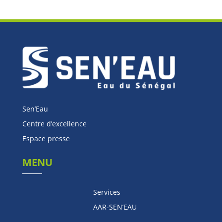
Sen’Eau
Centre d’excellence
Espace presse
MENU
Services
AAR-SEN’EAU