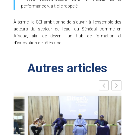
performance », a-t-elle rappelé.
À terme, le CEI ambitionne de s’ouvrir à l’ensemble des
acteurs du secteur de l’eau, au Sénégal comme en
Afrique, afin de devenir un hub de formation et
d’innovation de référence.
Autres articles