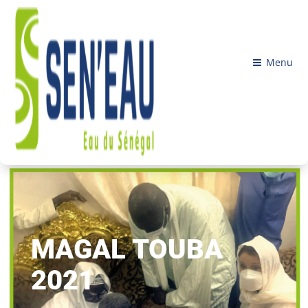
Menu
MAGAL TOUBA
2021